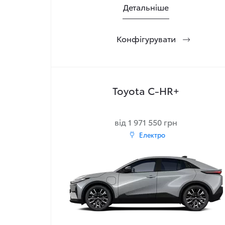
Детальніше
Конфігурувати
Toyota C-HR+
від 1 971 550 грн
Електро