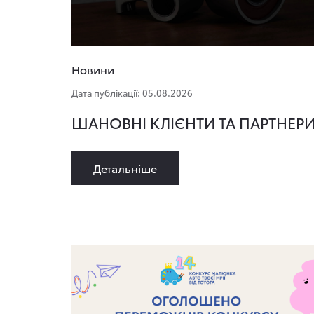
Новини
Дата публікації: 05.08.2026
ШАНОВНІ КЛІЄНТИ ТА ПАРТНЕР
Детальнiше