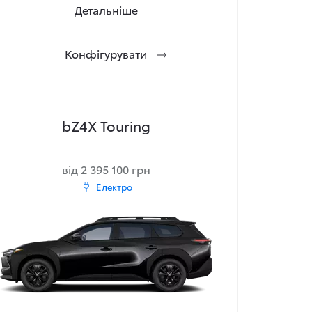
Детальніше
Конфігурувати
bZ4X Touring
від 2 395 100 грн
Електро