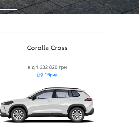
Corolla Cross
від 1 632 820 грн
Гібрид