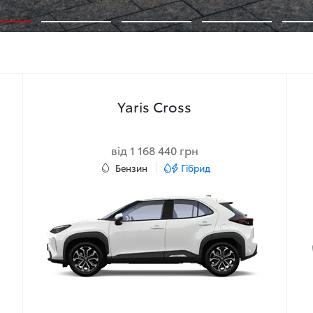
Yaris Cross
від 1 168 440 грн
Бензин
Гібрид