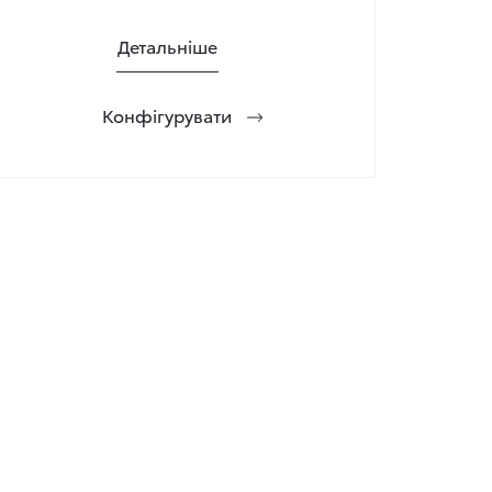
Детальніше
Конфігурувати