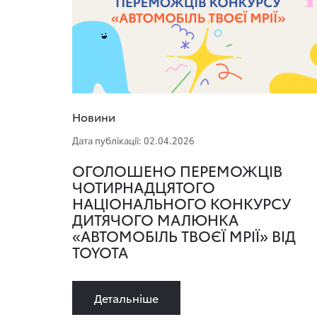
Новини
Дата публікації: 02.04.2026
ОГОЛОШЕНО ПЕРЕМОЖЦІВ
ЧОТИРНАДЦЯТОГО
НАЦІОНАЛЬНОГО КОНКУРСУ
ДИТЯЧОГО МАЛЮНКА
«АВТОМОБІЛЬ ТВОЄЇ МРІЇ» ВІД
TOYOTA
Детальнiше