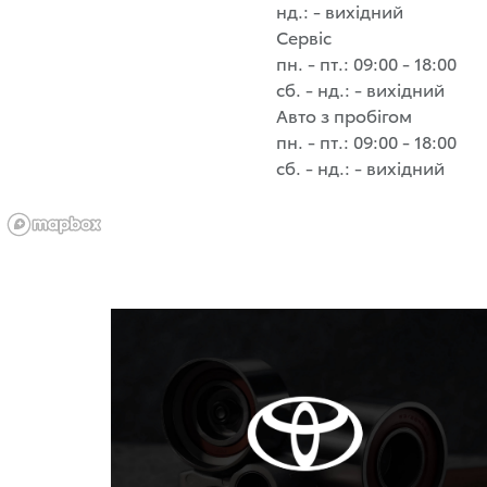
нд.: - вихідний
Сервіс
пн. - пт.: 09:00 - 18:00
сб. - нд.: - вихідний
Авто з пробігом
пн. - пт.: 09:00 - 18:00
сб. - нд.: - вихідний