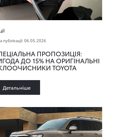
ції
а публікації: 06.05.2026
ПЕЦІАЛЬНА ПРОПОЗИЦІЯ:
ИГОДА ДО 15% НА ОРИГІНАЛЬНІ
КЛООЧИСНИКИ TOYOTA
Детальнiше