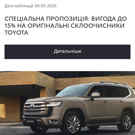
Дата публікації: 06.05.2026
СПЕЦІАЛЬНА ПРОПОЗИЦІЯ: ВИГОДА ДО
15% НА ОРИГІНАЛЬНІ СКЛООЧИСНИКИ
TOYOTA
Детальнiше