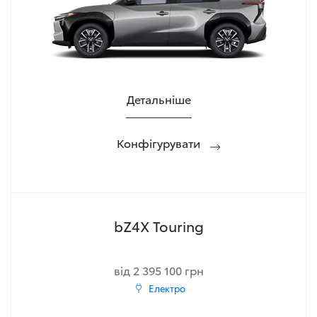
Детальніше
Конфігурувати
bZ4X Touring
від 2 395 100 грн
Електро