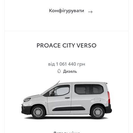
Конфігурувати
PROACE CITY VERSO
від 1 061 440 грн
Дизель
Детальніше