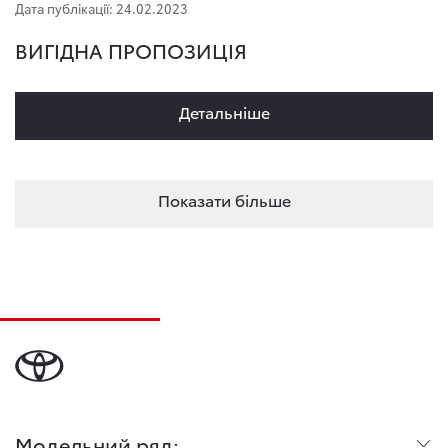
Дата публікації: 24.02.2023
ВИГІДНА ПРОПОЗИЦІЯ
Детальнiше
Показати більше
Модельний ряд: