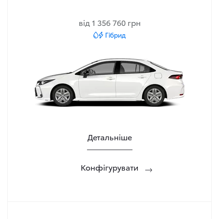
від 1 356 760 грн
Гібрид
Детальніше
Конфігурувати