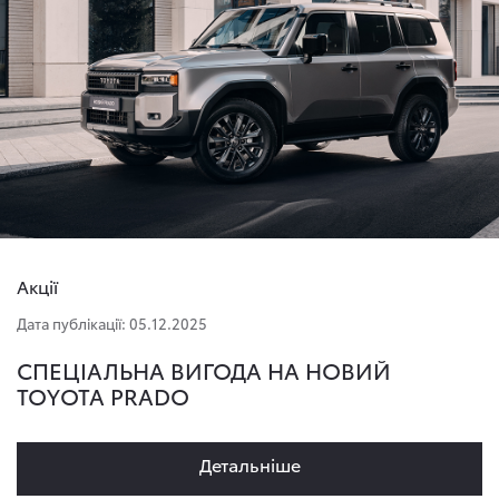
Акції
Дата публікації: 05.12.2025
СПЕЦІАЛЬНА ВИГОДА НА НОВИЙ
TOYOTA PRADO
Детальнiше