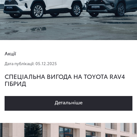
Акції
Дата публікації: 05.12.2025
СПЕЦІАЛЬНА ВИГОДА НА TOYOTA RAV4
ГІБРИД
Детальнiше