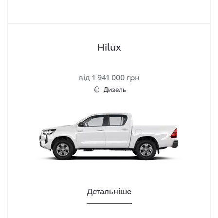
Hilux
від 1 941 000 грн
Дизель
Детальніше