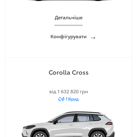
Детальніше
Конфігурувати
Corolla Cross
від 1 632 820 грн
Гібрид