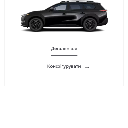
Детальніше
Конфігурувати