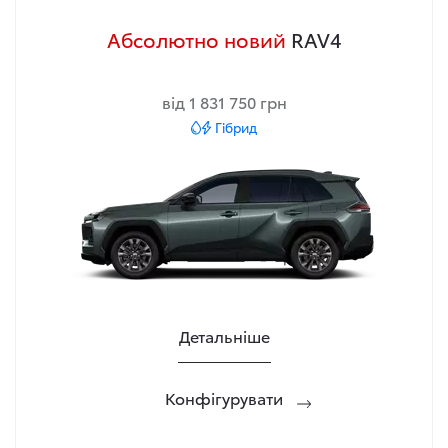
Абсолютно новий
RAV4
від 1 831 750 грн
Гібрид
Детальніше
Конфігурувати