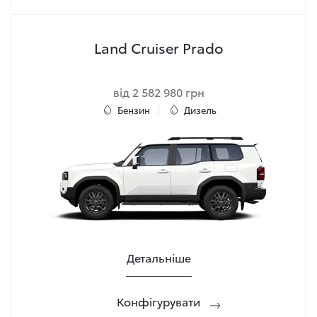
Land Cruiser Prado
від 2 582 980 грн
Бензин
Дизель
Детальніше
Конфігурувати