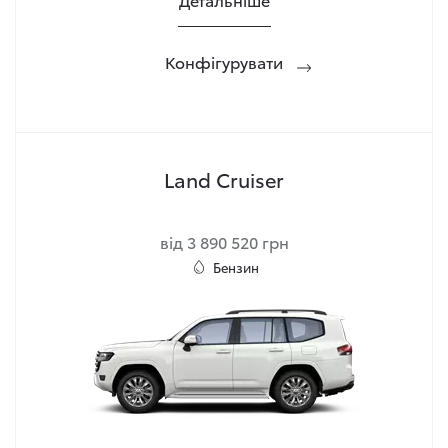
Конфігурувати
Land Cruiser
від 3 890 520 грн
Бензин