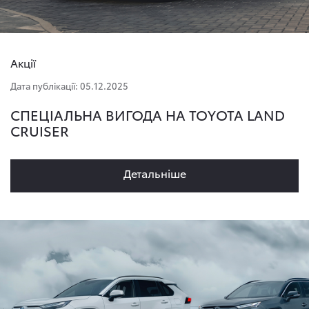
Акції
Дата публікації: 05.12.2025
СПЕЦІАЛЬНА ВИГОДА НА TOYOTA LAND
CRUISER
Детальнiше