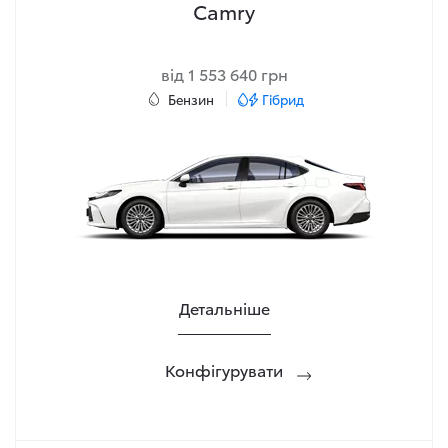
Camry
від 1 553 640 грн
Бензин
Гібрид
Детальніше
Конфігурувати