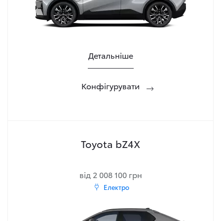
Детальніше
Конфігурувати
Toyota bZ4X
від 2 008 100 грн
Електро