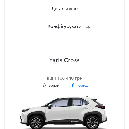
Детальніше
Конфігурувати
Yaris Cross
від 1 168 440 грн
Бензин
Гібрид