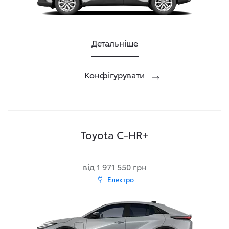
Детальніше
Конфігурувати
Toyota C-HR+
від 1 971 550 грн
Електро