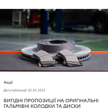
Акції
Дата публікації: 02.05.2025
ВИГІДНІ ПРОПОЗИЦІЇ НА ОРИГІНАЛЬНІ
ГАЛЬМІВНІ КОЛОДКИ ТА ДИСКИ