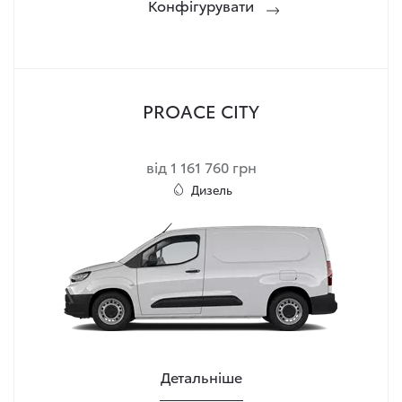
Конфігурувати
PROACE CITY
від 1 161 760 грн
Дизель
Детальніше