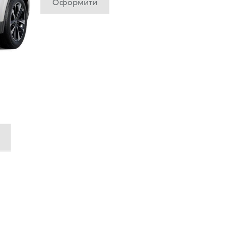
Оформити