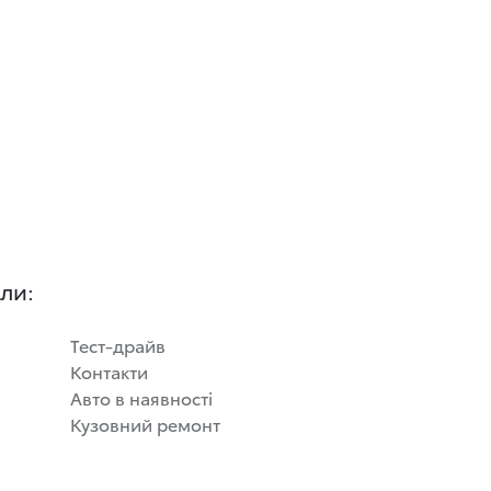
ли:
Тест-драйв
Контакти
Авто в наявності
Кузовний ремонт