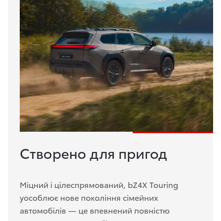
Створено для пригод
Міцний і цілеспрямований, bZ4X Touring
уособлює нове покоління сімейних
автомобілів — це впевнений повністю