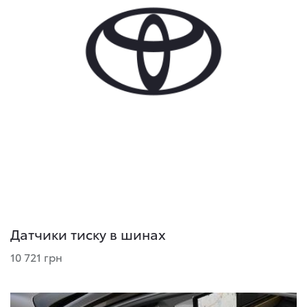
Датчики тиску в шинах
10 721 грн