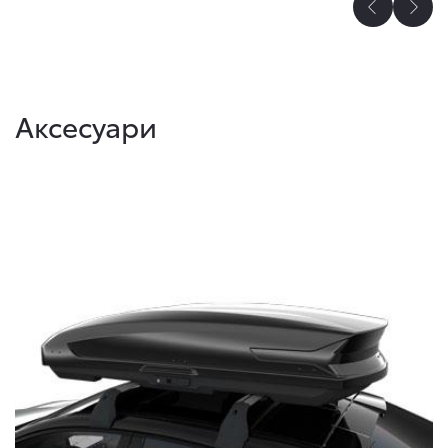
Аксесуари