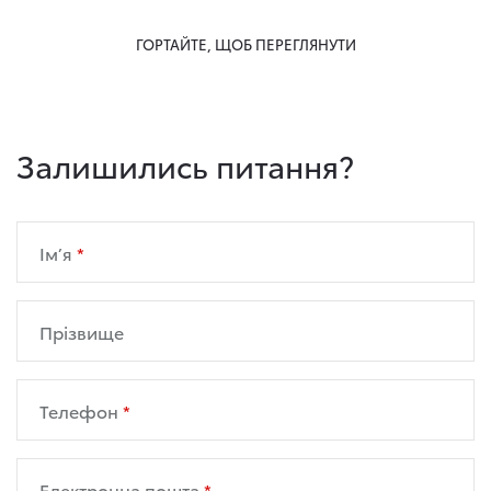
ГОРТАЙТЕ, ЩОБ ПЕРЕГЛЯНУТИ
Залишились питання?
Ім’я
Прізвище
Телефон
Електронна пошта