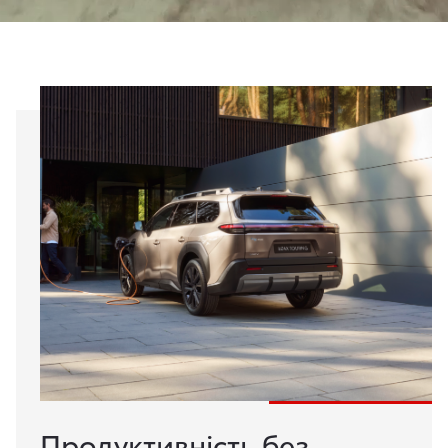
Продуктивність без