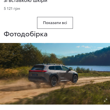
5 121 грн
Показати всі
Фотодобірка