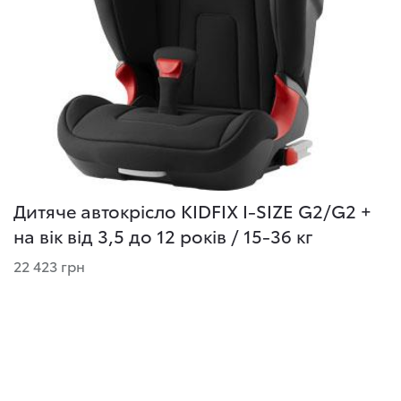
Дитяче автокрісло KIDFIX I-SIZE G2/G2 +
на вік від 3,5 до 12 років / 15-36 кг
22 423 грн