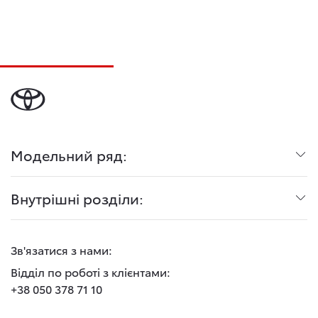
Модельний ряд:
Внутрішні розділи:
Зв'язатися з нами:
Відділ по роботі з клієнтами:
+38 050 378 71 10