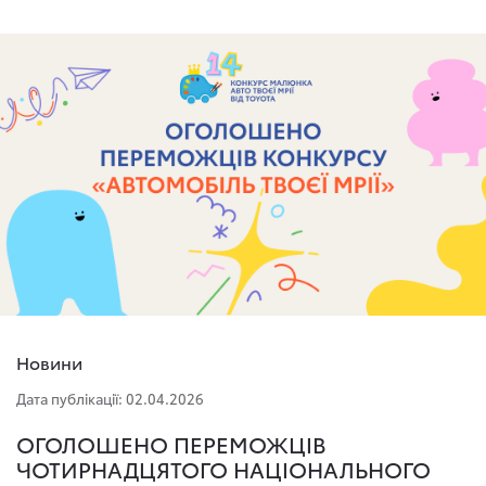
Новини
Дата публікації: 02.04.2026
ОГОЛОШЕНО ПЕРЕМОЖЦІВ
ЧОТИРНАДЦЯТОГО НАЦІОНАЛЬНОГО