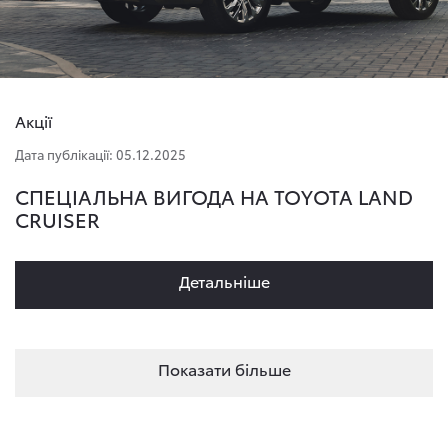
Акції
Дата публікації: 05.12.2025
СПЕЦІАЛЬНА ВИГОДА НА TOYOTA LAND
CRUISER
Детальнiше
Показати більше