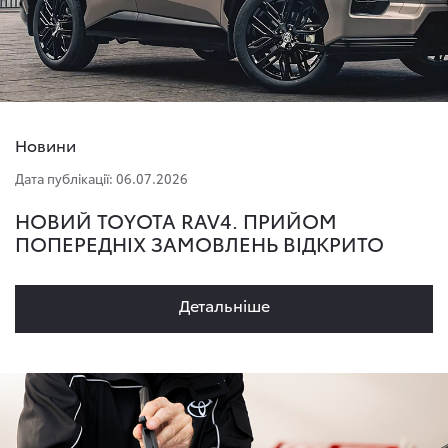
Новини
Дата публікації: 06.07.2026
НОВИЙ TOYOTA RAV4. ПРИЙОМ
ПОПЕРЕДНІХ ЗАМОВЛЕНЬ ВІДКРИТО
Детальнiше