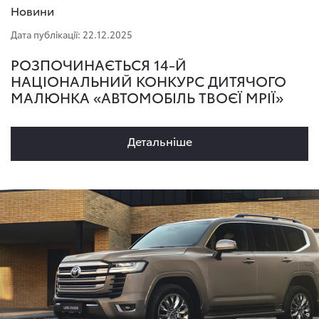
Новини
Дата публікації: 22.12.2025
РОЗПОЧИНАЄТЬСЯ 14-Й
НАЦІОНАЛЬНИЙ КОНКУРС ДИТЯЧОГО
МАЛЮНКА «АВТОМОБІЛЬ ТВОЄЇ МРІЇ»
Детальнiше