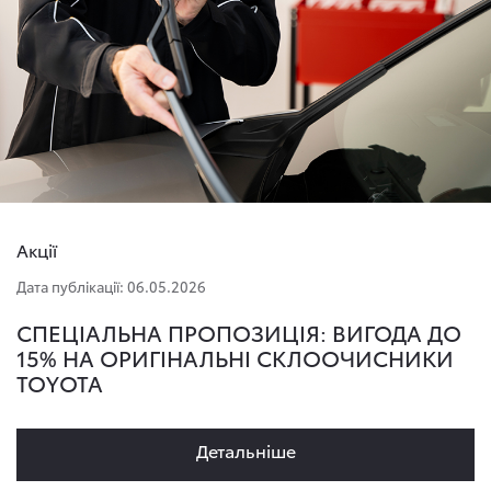
Акції
Дата публікації: 06.05.2026
СПЕЦІАЛЬНА ПРОПОЗИЦІЯ: ВИГОДА ДО
15% НА ОРИГІНАЛЬНІ СКЛООЧИСНИКИ
TOYOTA
Детальнiше