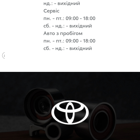
нд.: - вихідний
Сервіс
пн. - пт.: 09:00 - 18:00
сб. - нд.: - вихідний
Авто з пробігом
пн. - пт.: 09:00 - 18:00
сб. - нд.: - вихідний