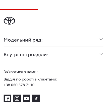
Модельний ряд:
Внутрішні розділи:
Зв'язатися з нами:
Відділ по роботі з клієнтами:
+38 050 378 71 10