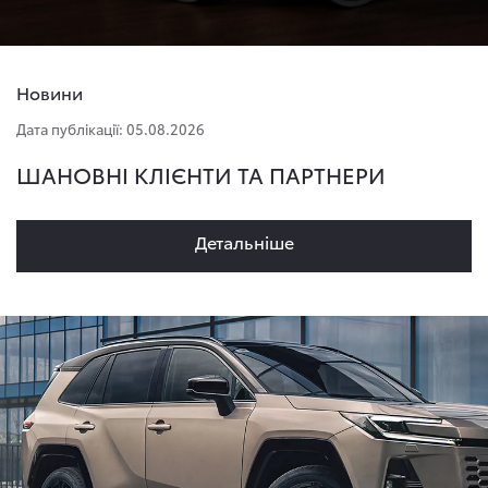
Новини
Дата публікації: 05.08.2026
ШАНОВНІ КЛІЄНТИ ТА ПАРТНЕРИ
Детальнiше