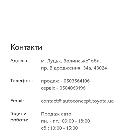
Контакти
Адреса:
м. Луцьк, Волинської обл.
пр. Відродження, 34а, 43024
Телефон:
продаж - 0503564106
сервіс - 0504069196
Email:
contact@autoconcept.toyota.ua
Години
Продаж авто
роботи:
пн. - пт.: 09:00 - 18:00
сб.: 10:00 - 15:00