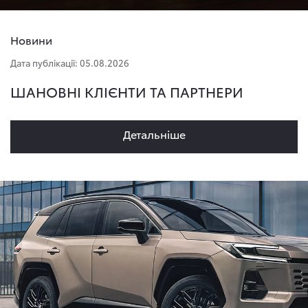
Новини
Дата публікації: 05.08.2026
ШАНОВНІ КЛІЄНТИ ТА ПАРТНЕРИ
Детальнiше