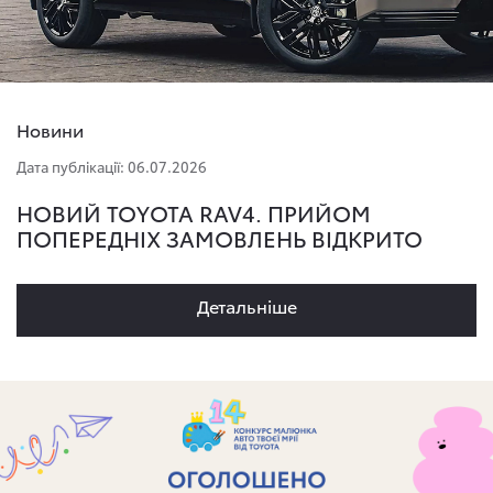
Новини
Дата публікації: 06.07.2026
НОВИЙ TOYOTA RAV4. ПРИЙОМ
ПОПЕРЕДНІХ ЗАМОВЛЕНЬ ВІДКРИТО
Детальнiше