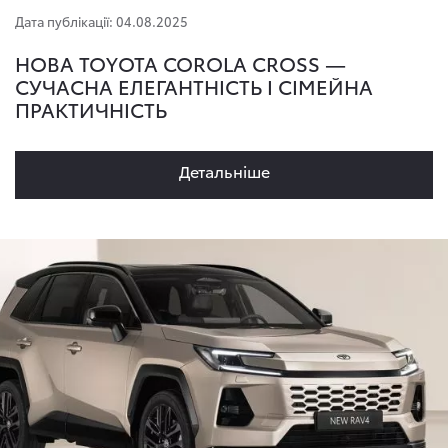
Дата публікації: 04.08.2025
НОВА TOYOTA COROLA CROSS —
СУЧАСНА ЕЛЕГАНТНІСТЬ І СІМЕЙНА
ПРАКТИЧНІСТЬ
Детальнiше