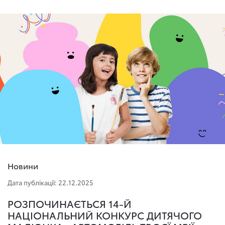
Новини
Дата публікації: 22.12.2025
РОЗПОЧИНАЄТЬСЯ 14-Й
НАЦІОНАЛЬНИЙ КОНКУРС ДИТЯЧОГО