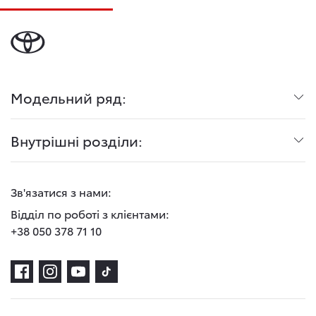
Модельний ряд:
Внутрішні розділи:
Зв'язатися з нами:
Відділ по роботі з клієнтами:
+38 050 378 71 10