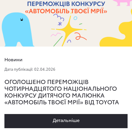
Новини
Дата публікації: 02.04.2026
ОГОЛОШЕНО ПЕРЕМОЖЦІВ
ЧОТИРНАДЦЯТОГО НАЦІОНАЛЬНОГО
КОНКУРСУ ДИТЯЧОГО МАЛЮНКА
«АВТОМОБІЛЬ ТВОЄЇ МРІЇ» ВІД TOYOTA
Детальнiше