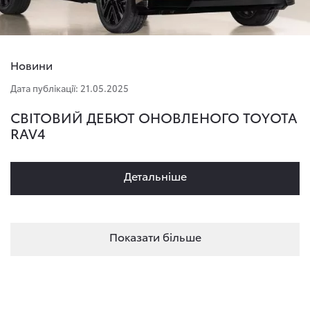
Новини
Дата публікації: 21.05.2025
СВІТОВИЙ ДЕБЮТ ОНОВЛЕНОГО TOYOTA
RAV4
Детальнiше
Показати більше